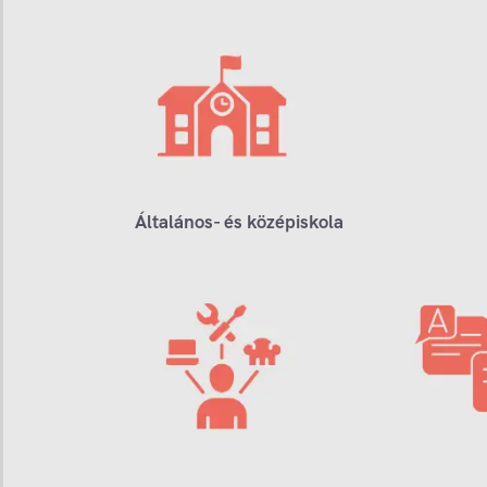
Általános- és középiskola