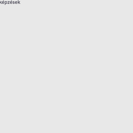
 képzések