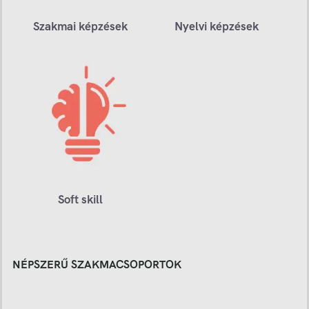
Szakmai képzések
Nyelvi képzések
Soft skill
NÉPSZERŰ SZAKMACSOPORTOK