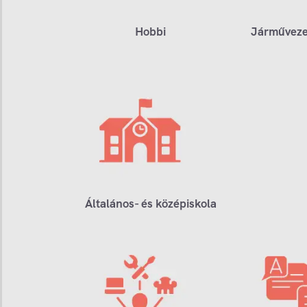
Hobbi
Járműveze
Általános- és középiskola