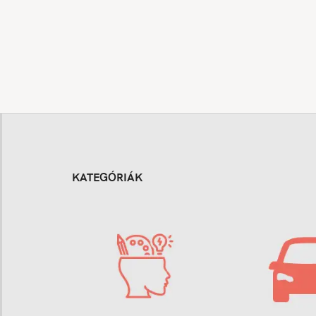
KATEGÓRIÁK