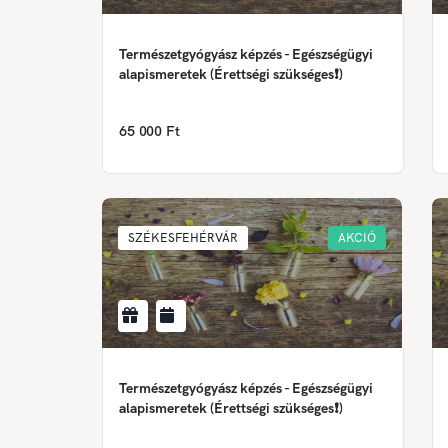
Természetgyógyász képzés - Egészségügyi
alapismeretek (Érettségi szükséges❗)
65 000 Ft
SZÉKESFEHÉRVÁR
AKCIÓ
Természetgyógyász képzés - Egészségügyi
alapismeretek (Érettségi szükséges❗)