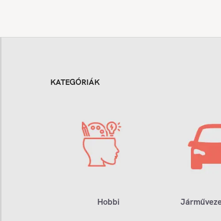
KATEGÓRIÁK
Hobbi
Járműveze