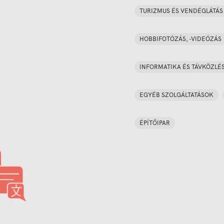
TURIZMUS ÉS VENDÉGLÁTÁS
HOBBIFOTÓZÁS, -VIDEÓZÁS
INFORMATIKA ÉS TÁVKÖZLÉ
EGYÉB SZOLGÁLTATÁSOK
ÉPÍTŐIPAR