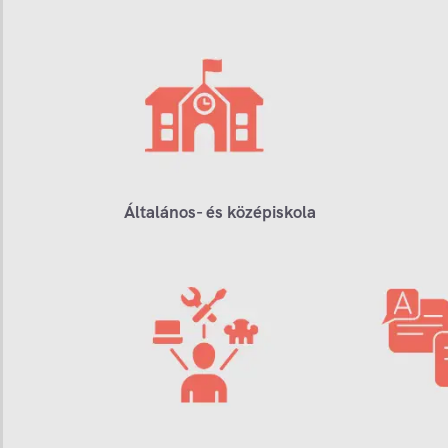
Általános- és középiskola