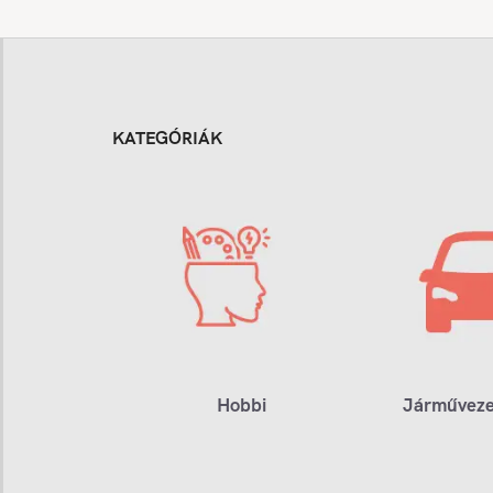
KATEGÓRIÁK
Hobbi
Járműveze