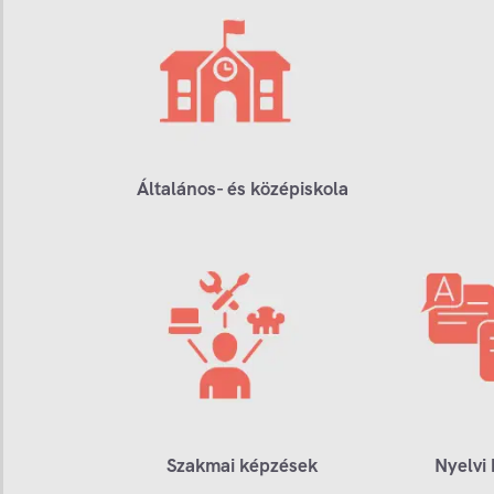
Általános- és középiskola
Szakmai képzések
Nyelvi