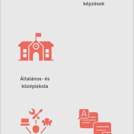
képzések
Általános- és
középiskola