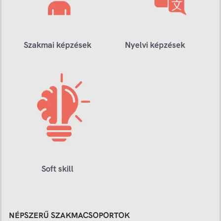
Szakmai képzések
Nyelvi képzések
Soft skill
NÉPSZERŰ SZAKMACSOPORTOK