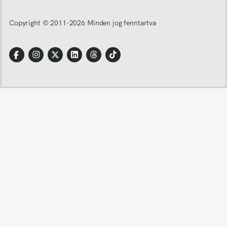
Copyright © 2011-
2026
Minden jog fenntartva