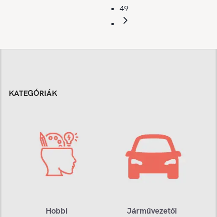
49
KATEGÓRIÁK
Hobbi
Járművezetői