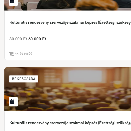
Kulturális rendezvény szervezője szakmai képzés (Érettségi szükség
80 000 Ft
60 000 Ft
PK:
03145001
BÉKÉSCSABA
Kulturális rendezvény szervezője szakmai képzés (Érettségi szükség