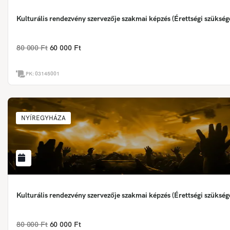
Kulturális rendezvény szervezője szakmai képzés (Érettségi szükség
80 000 Ft
60 000 Ft
PK:
03145001
NYÍREGYHÁZA
Kulturális rendezvény szervezője szakmai képzés (Érettségi szükség
80 000 Ft
60 000 Ft