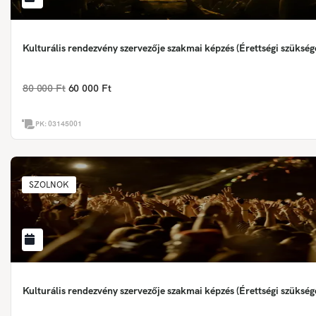
Kulturális rendezvény szervezője szakmai képzés (Érettségi szükség
80 000 Ft
60 000 Ft
PK:
03145001
SZOLNOK
Kulturális rendezvény szervezője szakmai képzés (Érettségi szükség