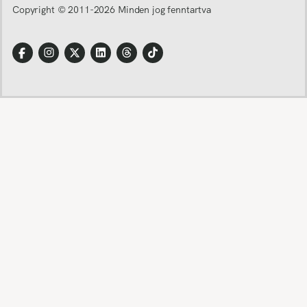
Copyright © 2011-
2026
Minden jog fenntartva