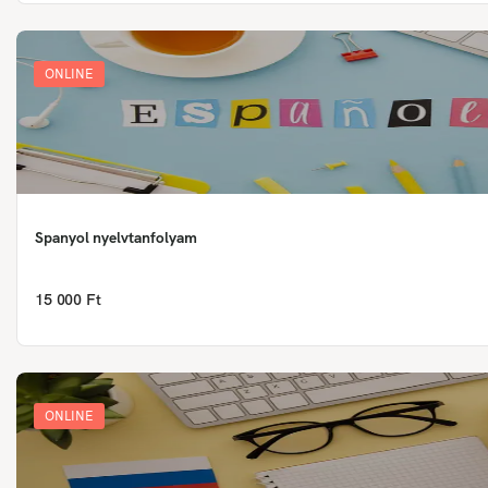
ONLINE
Spanyol nyelvtanfolyam
15 000 Ft
ONLINE