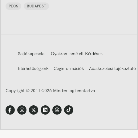
PÉCS
BUDAPEST
Sajtókapcsolat
Gyakran Ismételt Kérdések
Elérhetőségeink
Céginformációk
Adatkezelési tájékoztató
Copyright © 2011-
2026
Minden jog fenntartva