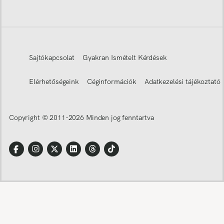
Sajtókapcsolat
Gyakran Ismételt Kérdések
Elérhetőségeink
Céginformációk
Adatkezelési tájékoztató
Copyright © 2011-
2026
Minden jog fenntartva