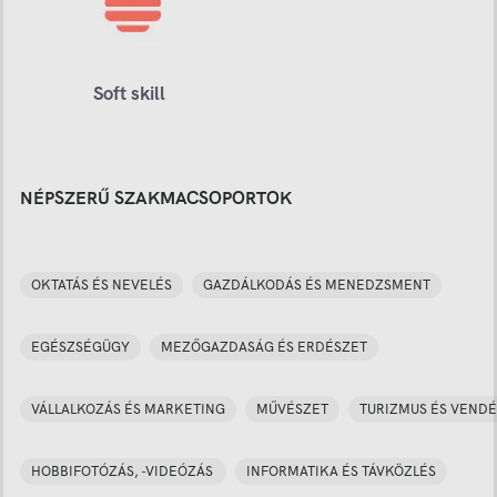
Soft skill
NÉPSZERŰ SZAKMACSOPORTOK
OKTATÁS ÉS NEVELÉS
GAZDÁLKODÁS ÉS MENEDZSMENT
EGÉSZSÉGÜGY
MEZŐGAZDASÁG ÉS ERDÉSZET
VÁLLALKOZÁS ÉS MARKETING
MŰVÉSZET
TURIZMUS ÉS VENDÉ
HOBBIFOTÓZÁS, -VIDEÓZÁS
INFORMATIKA ÉS TÁVKÖZLÉS