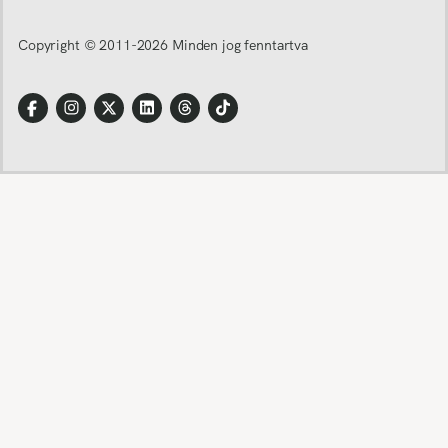
Copyright © 2011-
2026
Minden jog fenntartva