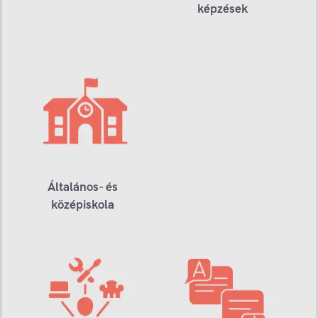
képzések
Általános- és
középiskola