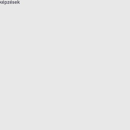
 képzések