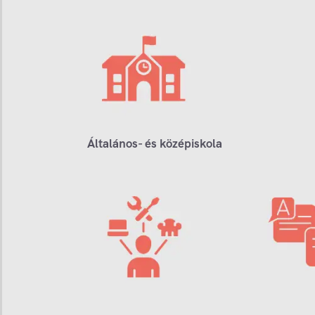
Általános- és középiskola