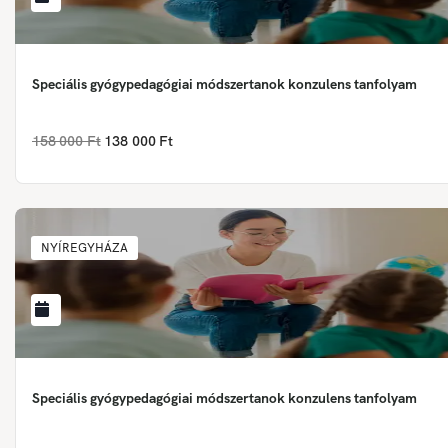
Speciális gyógypedagógiai módszertanok konzulens tanfolyam
158 000 Ft
138 000 Ft
NYÍREGYHÁZA
Speciális gyógypedagógiai módszertanok konzulens tanfolyam