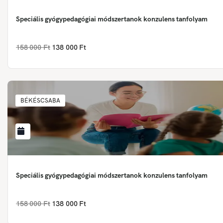
Speciális gyógypedagógiai módszertanok konzulens tanfolyam
158 000 Ft
138 000 Ft
BÉKÉSCSABA
Speciális gyógypedagógiai módszertanok konzulens tanfolyam
158 000 Ft
138 000 Ft