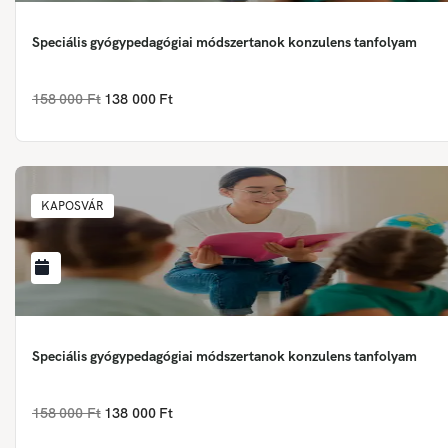
Speciális gyógypedagógiai módszertanok konzulens tanfolyam
158 000 Ft
138 000 Ft
KAPOSVÁR
Speciális gyógypedagógiai módszertanok konzulens tanfolyam
158 000 Ft
138 000 Ft