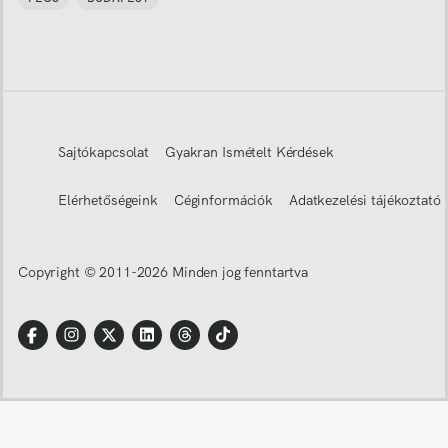
Sajtókapcsolat
Gyakran Ismételt Kérdések
Elérhetőségeink
Céginformációk
Adatkezelési tájékoztató
Copyright © 2011-
2026
Minden jog fenntartva