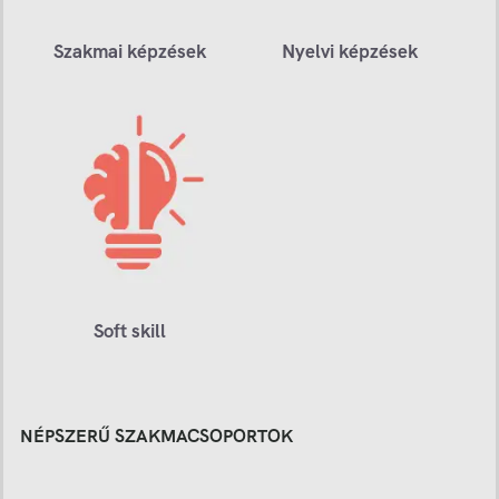
Szakmai képzések
Nyelvi képzések
Soft skill
NÉPSZERŰ SZAKMACSOPORTOK