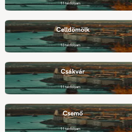
11
tanfolyam
Celldömölk
13
tanfolyam
Csákvár
11
tanfolyam
Csemő
11
tanfolyam