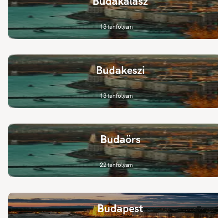
Budakalász
13
tanfolyam
Budakeszi
13
tanfolyam
Budaörs
22
tanfolyam
Budapest