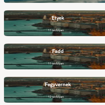
Etyek
11
tanfolyam
Fadd
11
tanfolyam
Fegyvernek
12
tanfolyam