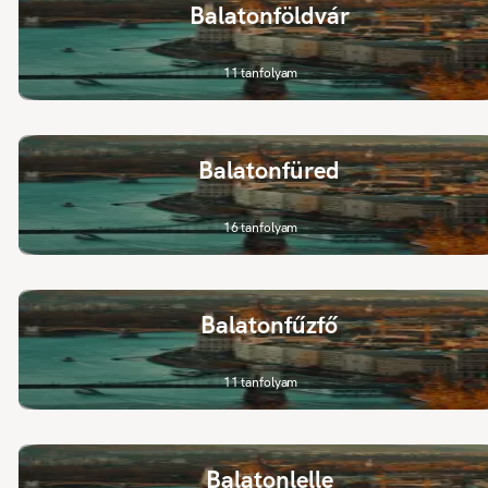
Balatonföldvár
11
tanfolyam
Balatonfüred
16
tanfolyam
Balatonfűzfő
11
tanfolyam
Balatonlelle