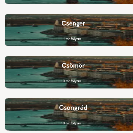
Csenger
11
tanfolyam
Csömör
13
tanfolyam
Csongrád
13
tanfolyam