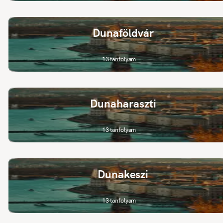
Dunaföldvár
13
tanfolyam
Dunaharaszti
13
tanfolyam
Dunakeszi
13
tanfolyam