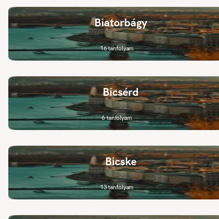
Biatorbágy
16
tanfolyam
Bicsérd
6
tanfolyam
Bicske
13
tanfolyam