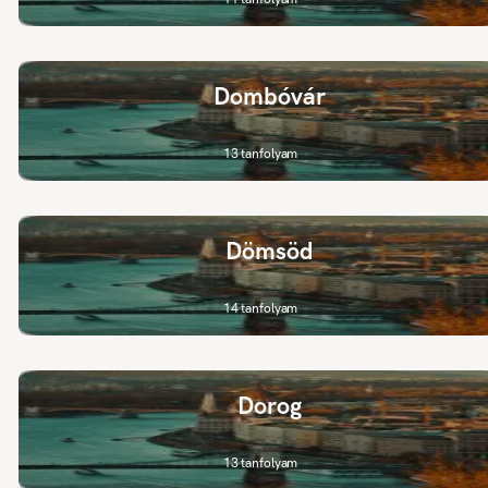
Dombóvár
13
tanfolyam
Dömsöd
14
tanfolyam
Dorog
13
tanfolyam