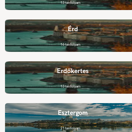
13
tanfolyam
Érd
16
tanfolyam
Erdőkertes
13
tanfolyam
Esztergom
21
tanfolyam