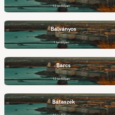
13
tanfolyam
Bálványos
1
tanfolyam
Barcs
13
tanfolyam
Bátaszék