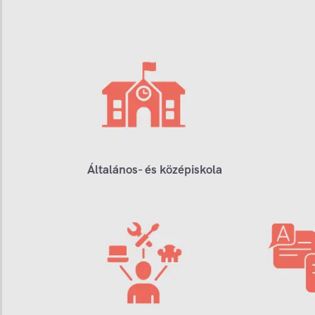
Általános- és középiskola