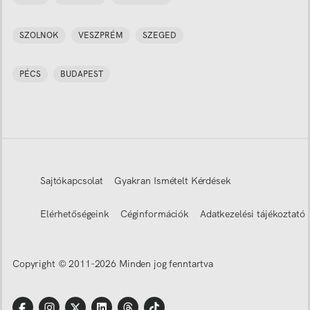
SZOLNOK
VESZPRÉM
SZEGED
PÉCS
BUDAPEST
Sajtókapcsolat
Gyakran Ismételt Kérdések
Elérhetőségeink
Céginformációk
Adatkezelési tájékoztató
Copyright © 2011-
2026
Minden jog fenntartva