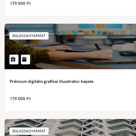
179 000 Ft
BALASSAGYARMAT
Prémium digitális grafikai illusztrátor képzés
179 000 Ft
BALASSAGYARMAT