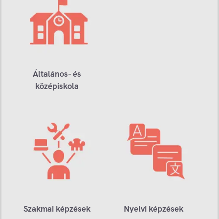
Általános- és
középiskola
Szakmai képzések
Nyelvi képzések