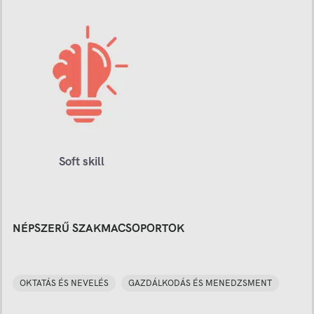
Soft skill
NÉPSZERŰ SZAKMACSOPORTOK
OKTATÁS ÉS NEVELÉS
GAZDÁLKODÁS ÉS MENEDZSMENT