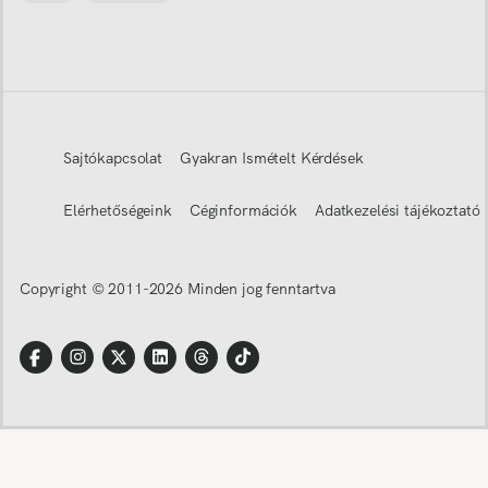
Sajtókapcsolat
Gyakran Ismételt Kérdések
Elérhetőségeink
Céginformációk
Adatkezelési tájékoztató
Copyright © 2011-
2026
Minden jog fenntartva