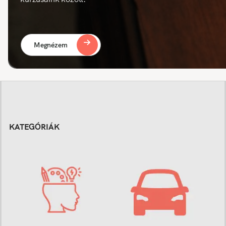
Megnézem
KATEGÓRIÁK