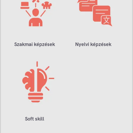
Szakmai képzések
Nyelvi képzések
Soft skill