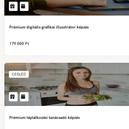
Prémium digitális grafikai illusztrátor képzés
179 000 Ft
CEGLÉD
Prémium táplálkozási tanácsadó képzés