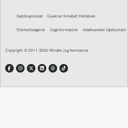
Sajtókapcsolat
Gyakran Ismételt Kérdések
Elérhetőségeink
Céginformációk
Adatkezelési tájékoztató
Copyright © 2011-
2026
Minden jog fenntartva