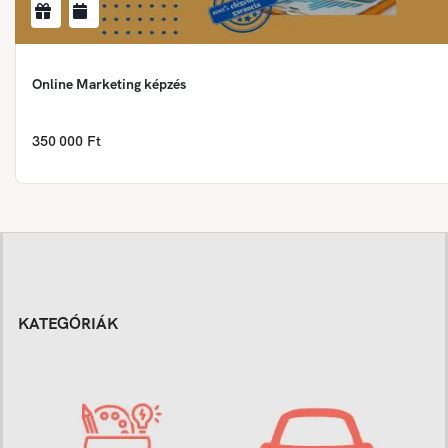
Online Marketing képzés
350 000 Ft
KATEGÓRIÁK