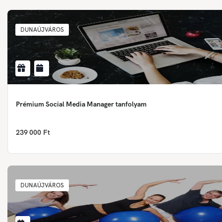
DUNAÚJVÁROS
Prémium Social Media Manager tanfolyam
239 000 Ft
DUNAÚJVÁROS