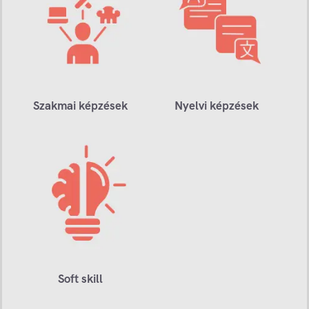
Szakmai képzések
Nyelvi képzések
Soft skill