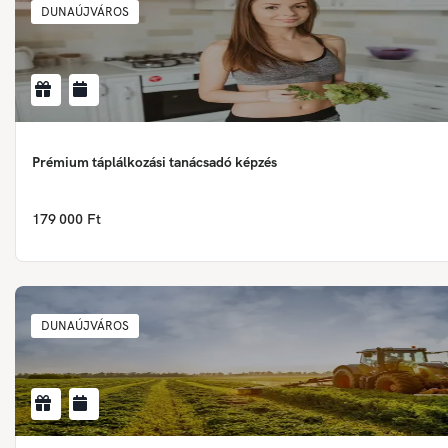
DUNAÚJVÁROS
Prémium táplálkozási tanácsadó képzés
179 000 Ft
DUNAÚJVÁROS