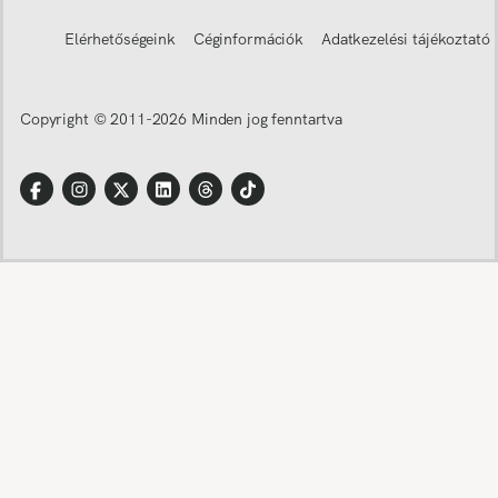
Elérhetőségeink
Céginformációk
Adatkezelési tájékoztató
Copyright © 2011-
2026
Minden jog fenntartva