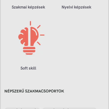
Szakmai képzések
Nyelvi képzések
Soft skill
NÉPSZERŰ SZAKMACSOPORTOK