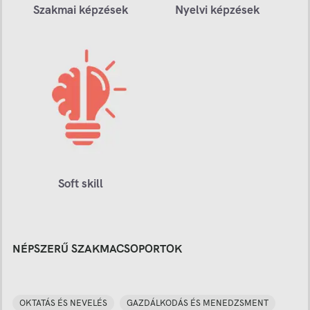
Szakmai képzések
Nyelvi képzések
Soft skill
NÉPSZERŰ SZAKMACSOPORTOK
OKTATÁS ÉS NEVELÉS
GAZDÁLKODÁS ÉS MENEDZSMENT