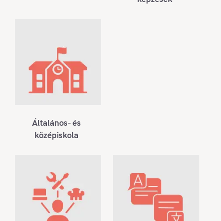
Általános- és
középiskola