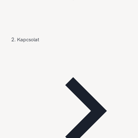
Kapcsolat