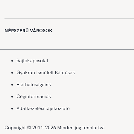
NÉPSZERŰ VÁROSOK
Sajtókapcsolat
Gyakran Ismételt Kérdések
Elérhetőségeink
Céginformációk
Adatkezelési tájékoztató
Copyright © 2011-
2026
Minden jog fenntartva