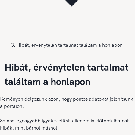
Hibát, érvénytelen tartalmat találtam a honlapon
Hibát, érvénytelen tartalmat
találtam a honlapon
Keményen dolgozunk azon, hogy pontos adatokat jelenítsünk
a portálon.
Sajnos legnagyobb igyekezetünk ellenére is előfordulhatnak
hibák, mint bárhol máshol.