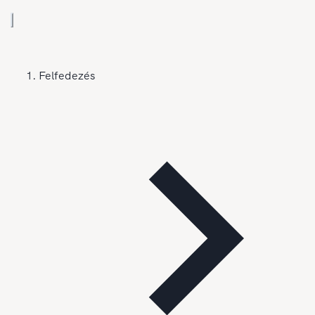
Felfedezés