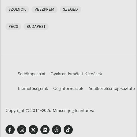
SZOLNOK
VESZPRÉM
SZEGED
PÉCS
BUDAPEST
Sajtókapcsolat
Gyakran Ismételt Kérdések
Elérhetőségeink
Céginformációk
Adatkezelési tájékoztató
Copyright © 2011-
2026
Minden jog fenntartva