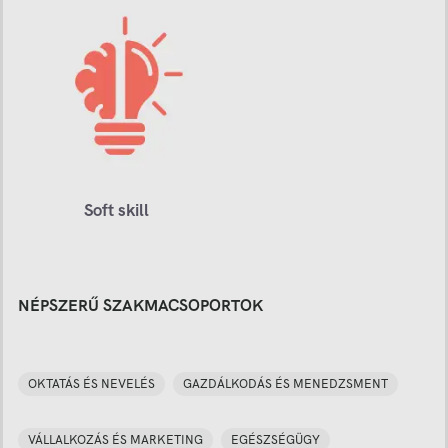
Soft skill
NÉPSZERŰ SZAKMACSOPORTOK
OKTATÁS ÉS NEVELÉS
GAZDÁLKODÁS ÉS MENEDZSMENT
VÁLLALKOZÁS ÉS MARKETING
EGÉSZSÉGÜGY