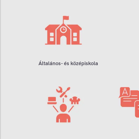
Általános- és középiskola