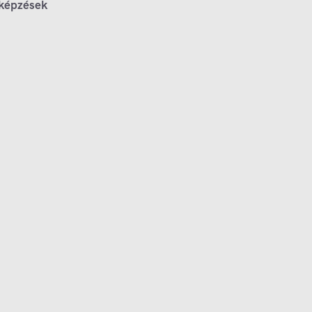
 képzések