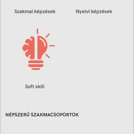
Szakmai képzések
Nyelvi képzések
Soft skill
NÉPSZERŰ SZAKMACSOPORTOK