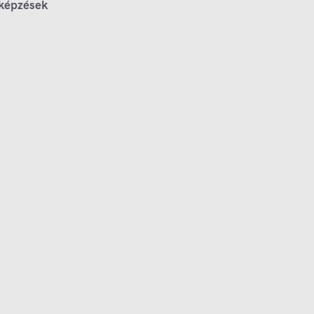
 képzések