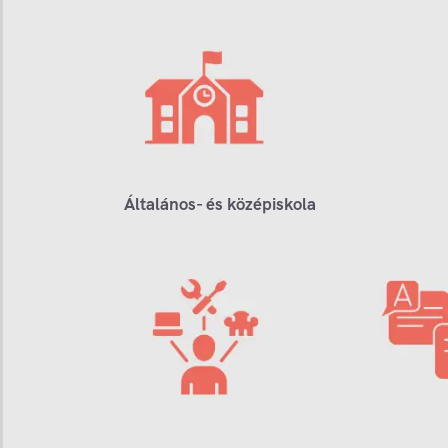
Általános- és középiskola