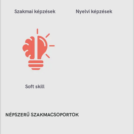
Szakmai képzések
Nyelvi képzések
Soft skill
NÉPSZERŰ SZAKMACSOPORTOK