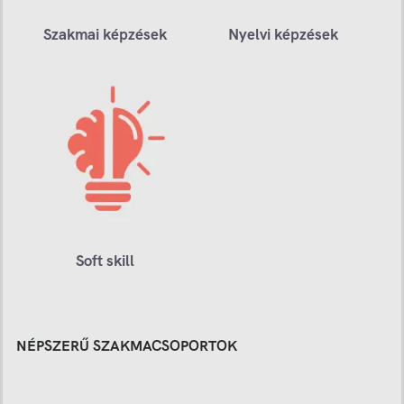
Szakmai képzések
Nyelvi képzések
Soft skill
NÉPSZERŰ SZAKMACSOPORTOK