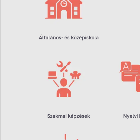
Általános- és középiskola
Szakmai képzések
Nyelvi