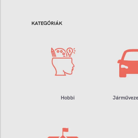
KATEGÓRIÁK
Hobbi
Járműveze