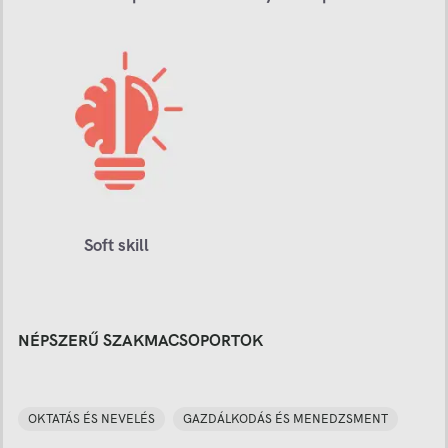
Soft skill
NÉPSZERŰ SZAKMACSOPORTOK
OKTATÁS ÉS NEVELÉS
GAZDÁLKODÁS ÉS MENEDZSMENT