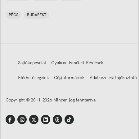
PÉCS
BUDAPEST
Sajtókapcsolat
Gyakran Ismételt Kérdések
Elérhetőségeink
Céginformációk
Adatkezelési tájékoztató
Copyright © 2011-
2026
Minden jog fenntartva