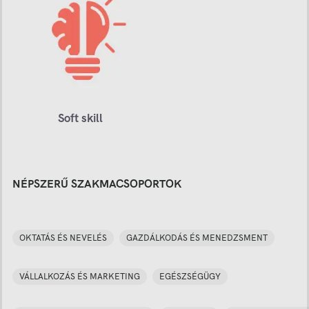
Soft skill
NÉPSZERŰ SZAKMACSOPORTOK
OKTATÁS ÉS NEVELÉS
GAZDÁLKODÁS ÉS MENEDZSMENT
VÁLLALKOZÁS ÉS MARKETING
EGÉSZSÉGÜGY