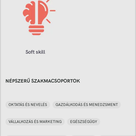
Soft skill
NÉPSZERŰ SZAKMACSOPORTOK
OKTATÁS ÉS NEVELÉS
GAZDÁLKODÁS ÉS MENEDZSMENT
VÁLLALKOZÁS ÉS MARKETING
EGÉSZSÉGÜGY