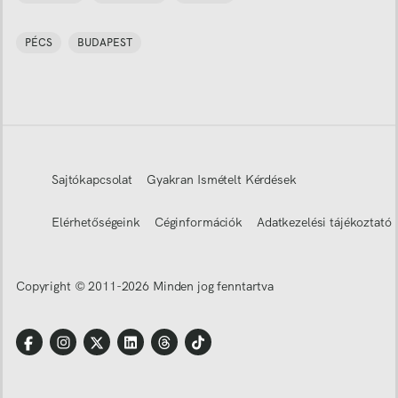
PÉCS
BUDAPEST
Sajtókapcsolat
Gyakran Ismételt Kérdések
Elérhetőségeink
Céginformációk
Adatkezelési tájékoztató
Copyright © 2011-
2026
Minden jog fenntartva