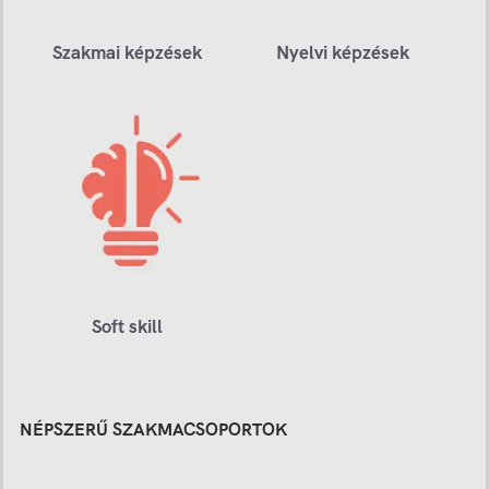
Szakmai képzések
Nyelvi képzések
Soft skill
NÉPSZERŰ SZAKMACSOPORTOK