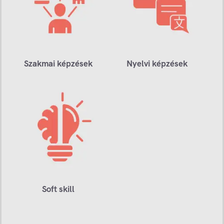
Szakmai képzések
Nyelvi képzések
Soft skill