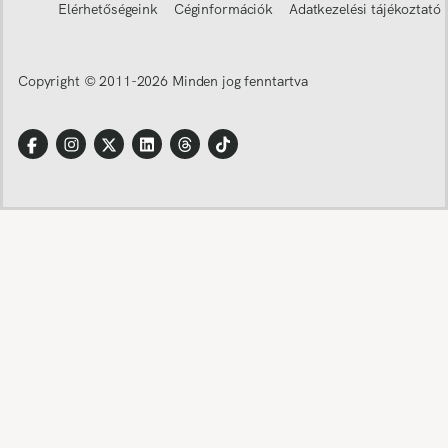
Elérhetőségeink
Céginformációk
Adatkezelési tájékoztató
Copyright © 2011-
2026
Minden jog fenntartva