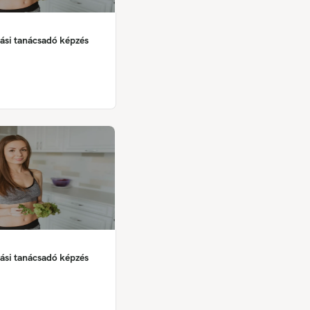
ási tanácsadó képzés
ási tanácsadó képzés