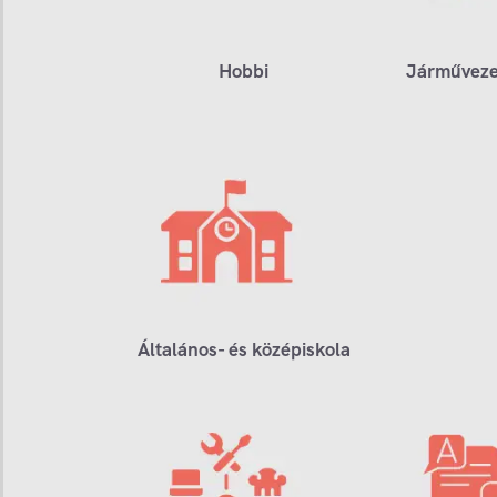
Hobbi
Járműveze
Általános- és középiskola