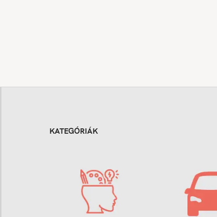
KATEGÓRIÁK