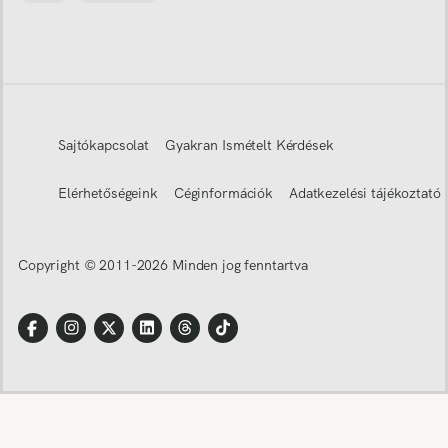
Sajtókapcsolat
Gyakran Ismételt Kérdések
Elérhetőségeink
Céginformációk
Adatkezelési tájékoztató
Copyright © 2011-
2026
Minden jog fenntartva