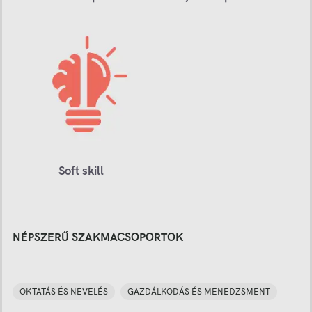
Soft skill
NÉPSZERŰ SZAKMACSOPORTOK
OKTATÁS ÉS NEVELÉS
GAZDÁLKODÁS ÉS MENEDZSMENT