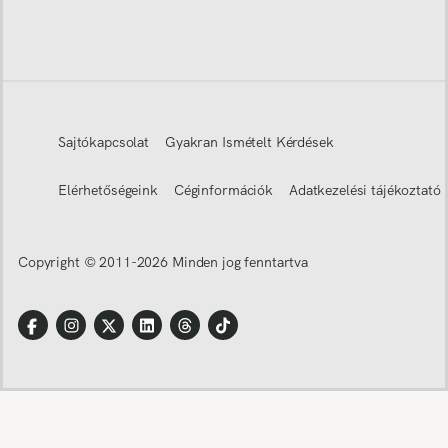
Sajtókapcsolat
Gyakran Ismételt Kérdések
Elérhetőségeink
Céginformációk
Adatkezelési tájékoztató
Copyright © 2011-
2026
Minden jog fenntartva