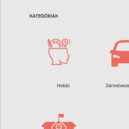
KATEGÓRIÁK
Hobbi
Járműveze