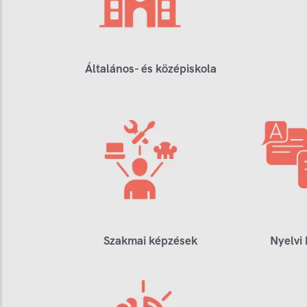
Általános- és középiskola
Szakmai képzések
Nyelvi