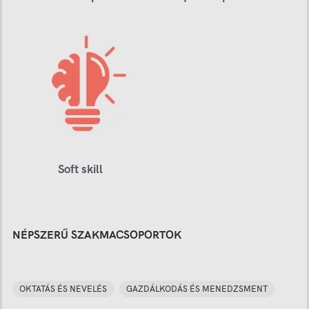
Soft skill
NÉPSZERŰ SZAKMACSOPORTOK
OKTATÁS ÉS NEVELÉS
GAZDÁLKODÁS ÉS MENEDZSMENT