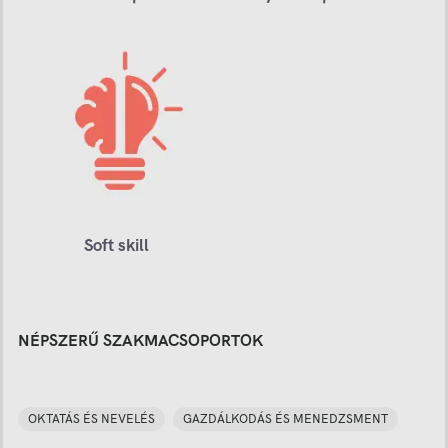
Soft skill
NÉPSZERŰ SZAKMACSOPORTOK
OKTATÁS ÉS NEVELÉS
GAZDÁLKODÁS ÉS MENEDZSMENT