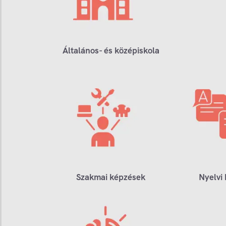
Általános- és középiskola
Szakmai képzések
Nyelvi