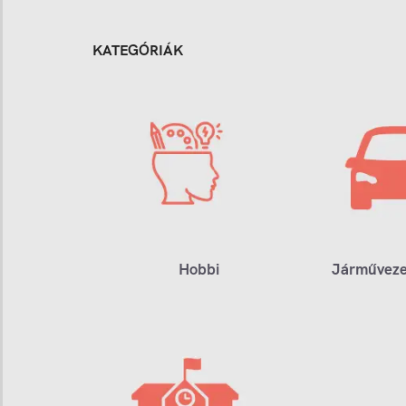
KATEGÓRIÁK
Hobbi
Járműveze