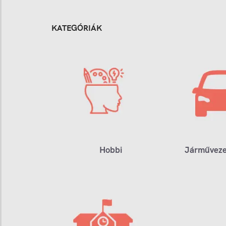
KATEGÓRIÁK
Hobbi
Járműveze