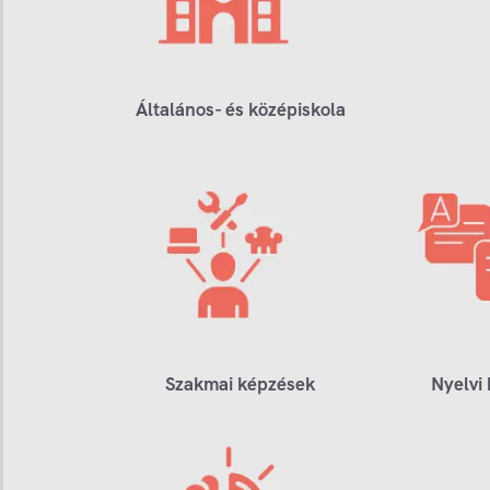
Általános- és középiskola
Szakmai képzések
Nyelvi