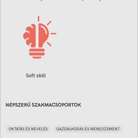
Soft skill
NÉPSZERŰ SZAKMACSOPORTOK
OKTATÁS ÉS NEVELÉS
GAZDÁLKODÁS ÉS MENEDZSMENT