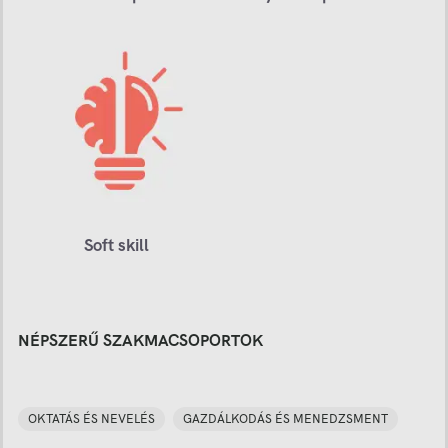
Soft skill
NÉPSZERŰ SZAKMACSOPORTOK
OKTATÁS ÉS NEVELÉS
GAZDÁLKODÁS ÉS MENEDZSMENT