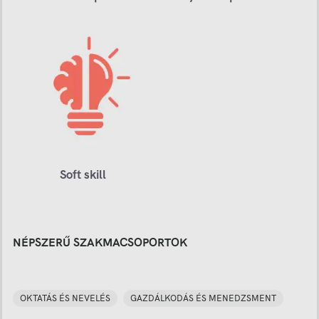
Soft skill
NÉPSZERŰ SZAKMACSOPORTOK
OKTATÁS ÉS NEVELÉS
GAZDÁLKODÁS ÉS MENEDZSMENT