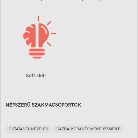
Soft skill
NÉPSZERŰ SZAKMACSOPORTOK
OKTATÁS ÉS NEVELÉS
GAZDÁLKODÁS ÉS MENEDZSMENT