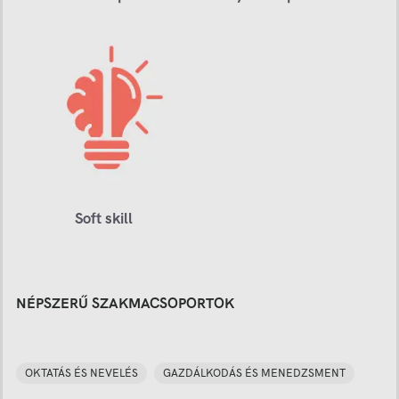
Soft skill
NÉPSZERŰ SZAKMACSOPORTOK
OKTATÁS ÉS NEVELÉS
GAZDÁLKODÁS ÉS MENEDZSMENT