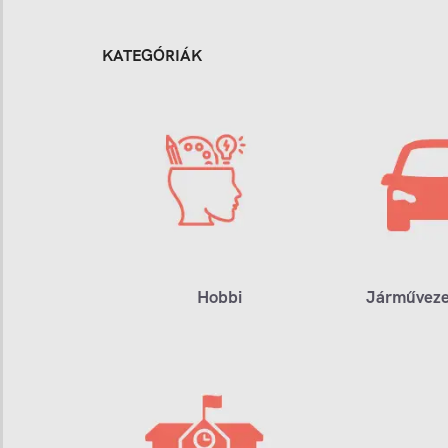
KATEGÓRIÁK
Hobbi
Járműveze