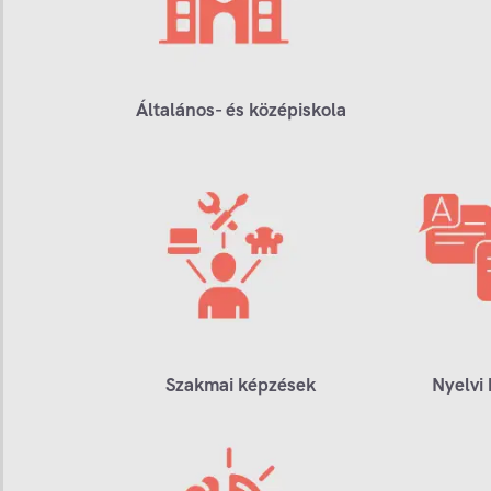
Általános- és középiskola
Szakmai képzések
Nyelvi